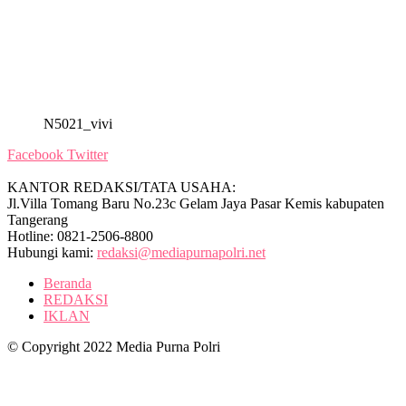
N5021_vivi
Facebook
Twitter
KANTOR REDAKSI/TATA USAHA:
Jl.Villa Tomang Baru No.23c Gelam Jaya Pasar Kemis kabupaten
Tangerang
Hotline: 0821-2506-8800
Hubungi kami:
redaksi@mediapurnapolri.net
Beranda
REDAKSI
IKLAN
© Copyright 2022 Media Purna Polri