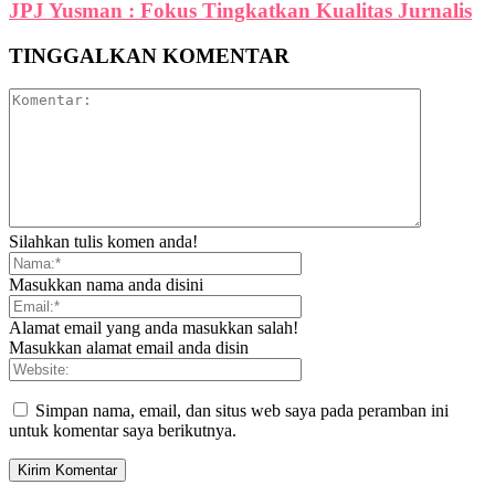
JPJ Yusman : Fokus Tingkatkan Kualitas Jurnalis
TINGGALKAN KOMENTAR
Silahkan tulis komen anda!
Masukkan nama anda disini
Alamat email yang anda masukkan salah!
Masukkan alamat email anda disin
Simpan nama, email, dan situs web saya pada peramban ini
untuk komentar saya berikutnya.