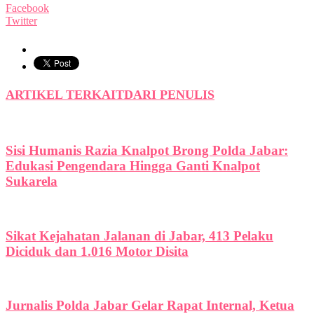
Facebook
Twitter
ARTIKEL TERKAIT
DARI PENULIS
Sisi Humanis Razia Knalpot Brong Polda Jabar:
Edukasi Pengendara Hingga Ganti Knalpot
Sukarela
Sikat Kejahatan Jalanan di Jabar, 413 Pelaku
Diciduk dan 1.016 Motor Disita
Jurnalis Polda Jabar Gelar Rapat Internal, Ketua