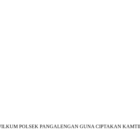
 WILKUM POLSEK PANGALENGAN GUNA CIPTAKAN KAMT