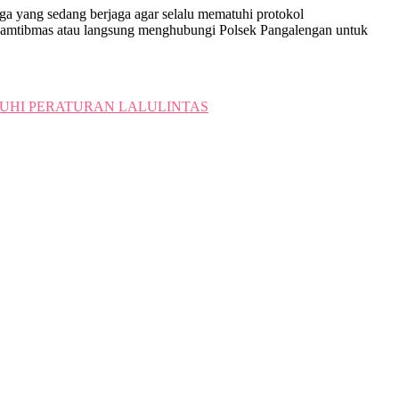
ga yang sedang berjaga agar selalu mematuhi protokol
nkamtibmas atau langsung menghubungi Polsek Pangalengan untuk
UHI PERATURAN LALULINTAS