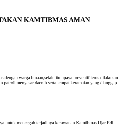
PTAKAN KAMTIBMAS AMAN
 dengan warga binaan,selain itu upaya preventif terus dilakukan
n patroli menyasar daerah serta tempat keramaian yang dianggap
aya untuk mencegah terjadinya kerawanan Kamtibmas Ujar Edi.