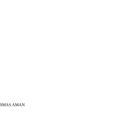
IBMAS AMAN