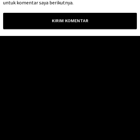
untuk komentar saya berikutnya.