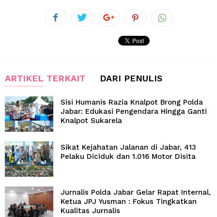
ARTIKEL TERKAIT
DARI PENULIS
Sisi Humanis Razia Knalpot Brong Polda
Jabar: Edukasi Pengendara Hingga Ganti
Knalpot Sukarela
Sikat Kejahatan Jalanan di Jabar, 413
Pelaku Diciduk dan 1.016 Motor Disita
Jurnalis Polda Jabar Gelar Rapat Internal,
Ketua JPJ Yusman : Fokus Tingkatkan
Kualitas Jurnalis