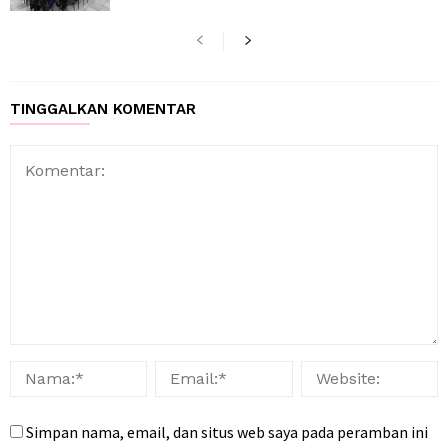
TINGGALKAN KOMENTAR
Simpan nama, email, dan situs web saya pada peramban ini