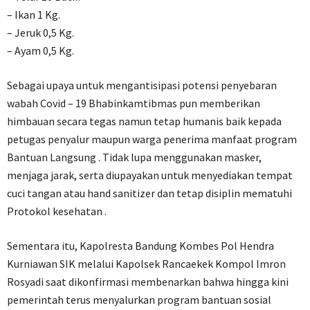
– Ikan 1 Kg.
– Jeruk 0,5 Kg.
– Ayam 0,5 Kg.
Sebagai upaya untuk mengantisipasi potensi penyebaran
wabah Covid – 19 Bhabinkamtibmas pun memberikan
himbauan secara tegas namun tetap humanis baik kepada
petugas penyalur maupun warga penerima manfaat program
Bantuan Langsung . Tidak lupa menggunakan masker,
menjaga jarak, serta diupayakan untuk menyediakan tempat
cuci tangan atau hand sanitizer dan tetap disiplin mematuhi
Protokol kesehatan .
Sementara itu, Kapolresta Bandung Kombes Pol Hendra
Kurniawan SIK melalui Kapolsek Rancaekek Kompol Imron
Rosyadi saat dikonfirmasi membenarkan bahwa hingga kini
pemerintah terus menyalurkan program bantuan sosial