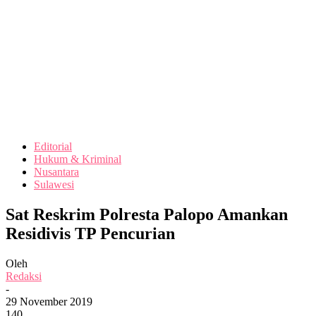
Editorial
Hukum & Kriminal
Nusantara
Sulawesi
Sat Reskrim Polresta Palopo Amankan
Residivis TP Pencurian
Oleh
Redaksi
-
29 November 2019
140