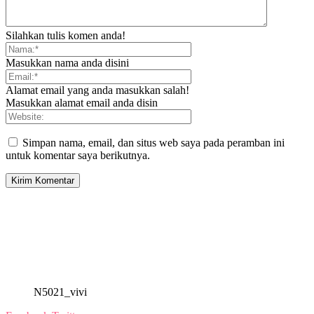
Silahkan tulis komen anda!
Masukkan nama anda disini
Alamat email yang anda masukkan salah!
Masukkan alamat email anda disin
Simpan nama, email, dan situs web saya pada peramban ini
untuk komentar saya berikutnya.
N5021_vivi