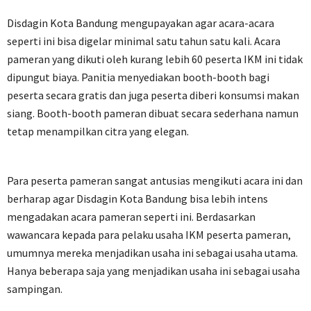
Disdagin Kota Bandung mengupayakan agar acara-acara
seperti ini bisa digelar minimal satu tahun satu kali. Acara
pameran yang dikuti oleh kurang lebih 60 peserta IKM ini tidak
dipungut biaya. Panitia menyediakan booth-booth bagi
peserta secara gratis dan juga peserta diberi konsumsi makan
siang. Booth-booth pameran dibuat secara sederhana namun
tetap menampilkan citra yang elegan.
Para peserta pameran sangat antusias mengikuti acara ini dan
berharap agar Disdagin Kota Bandung bisa lebih intens
mengadakan acara pameran seperti ini. Berdasarkan
wawancara kepada para pelaku usaha IKM peserta pameran,
umumnya mereka menjadikan usaha ini sebagai usaha utama.
Hanya beberapa saja yang menjadikan usaha ini sebagai usaha
sampingan.