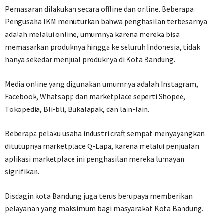
Pemasaran dilakukan secara offline dan online. Beberapa
Pengusaha IKM menuturkan bahwa penghasilan terbesarnya
adalah melalui online, umumnya karena mereka bisa
memasarkan produknya hingga ke seluruh Indonesia, tidak
hanya sekedar menjual produknya di Kota Bandung.
Media online yang digunakan umumnya adalah Instagram,
Facebook, Whatsapp dan marketplace seperti Shopee,
Tokopedia, Bli-bli, Bukalapak, dan lain-lain.
Beberapa pelaku usaha industri craft sempat menyayangkan
ditutupnya marketplace Q-Lapa, karena melalui penjualan
aplikasi marketplace ini penghasilan mereka lumayan
signifikan.
Disdagin kota Bandung juga terus berupaya memberikan
pelayanan yang maksimum bagi masyarakat Kota Bandung.