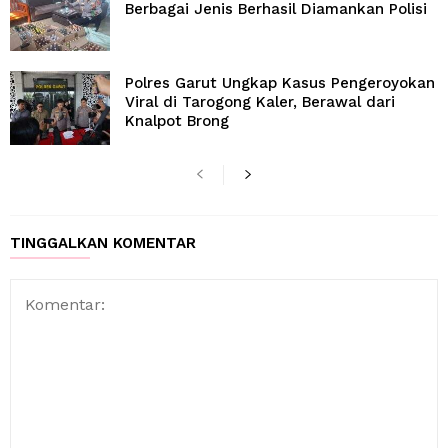
Berbagai Jenis Berhasil Diamankan Polisi
Polres Garut Ungkap Kasus Pengeroyokan
Viral di Tarogong Kaler, Berawal dari
Knalpot Brong
TINGGALKAN KOMENTAR