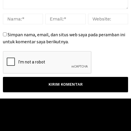
Simpan nama, email, dan situs web saya pada peramban ini
untuk komentar saya berikutnya.