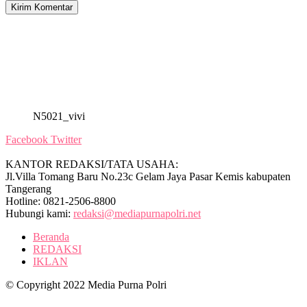
N5021_vivi
Facebook
Twitter
KANTOR REDAKSI/TATA USAHA:
Jl.Villa Tomang Baru No.23c Gelam Jaya Pasar Kemis kabupaten
Tangerang
Hotline: 0821-2506-8800
Hubungi kami:
redaksi@mediapurnapolri.net
Beranda
REDAKSI
IKLAN
© Copyright 2022 Media Purna Polri