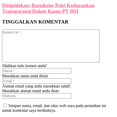
Dittipideksus Bareskrim Polri Kedepankan
Transparansi Dalam Kasus PT DSI
TINGGALKAN KOMENTAR
Silahkan tulis komen anda!
Masukkan nama anda disini
Alamat email yang anda masukkan salah!
Masukkan alamat email anda disin
Simpan nama, email, dan situs web saya pada peramban ini
untuk komentar saya berikutnya.