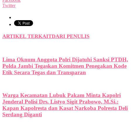
Facebook
Twitter
ARTIKEL TERKAIT
DARI PENULIS
Lima Oknum Anggota Polri Dijatuhi Sanksi PTDH,
Polda Jambi Tegaskan Komitmen Penegakan Kode
Etik Secara Tegas dan Transparan
Warga Kecamatan Lubuk Pakam Minta Kapolri
Jenderal Polisi Drs. Listyo Sigit Prabowo, M.Si.:
Kapan Kapolresta dan Kasat Narkoba Polresta Deli
Serdang Diganti