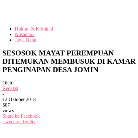
Hukum & Kriminal
Nusantara
Jawa Barat
SESOSOK MAYAT PEREMPUAN
DITEMUKAN MEMBUSUK DI KAMAR
PENGINAPAN DESA JOMIN
Oleh
Redaksi
-
12 Oktober 2018
507
views
Share ke Facebook
Tweet on Twitter