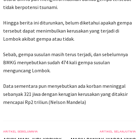
tidak berpotensi tsunami.
Hingga berita ini diturunkan, belum diketahui apakah gempa
tersebut dapat menimbulkan kerusakan yang terjadi di
Lombok akibat gempa atau tidak.
Sebab, gempa susulan masih terus terjadi, dan sebelumnya
BMKG menyebutkan sudah 474 kali gempa susulan
menguncang Lombok.
Data sementara pun menyebutkan ada korban meninggal
sebanyak 321 jiwa dengan kerugian kerusakan yang ditaksir
mencapai Rp2 triliun.(Nelson Mandela)
ARITKEL SEBELUMNYA
ARTIKEL SELANJUTNYA