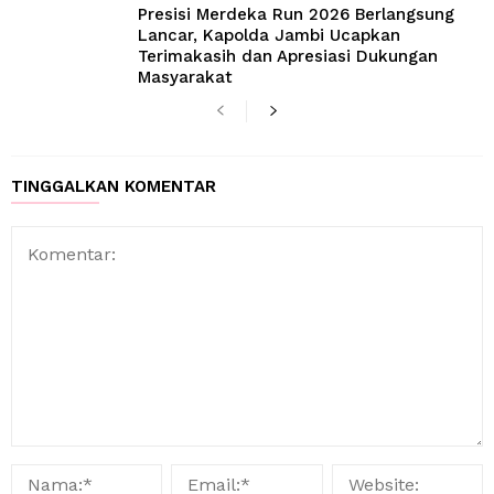
Presisi Merdeka Run 2026 Berlangsung
Lancar, Kapolda Jambi Ucapkan
Terimakasih dan Apresiasi Dukungan
Masyarakat
TINGGALKAN KOMENTAR