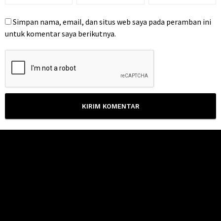
Simpan nama, email, dan situs web saya pada peramban ini
untuk komentar saya berikutnya.