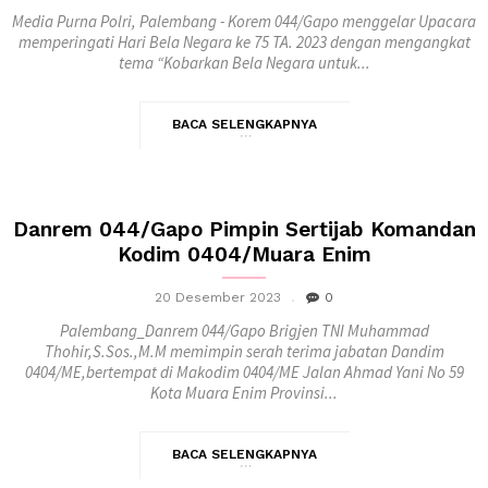
Media Purna Polri, Palembang - Korem 044/Gapo menggelar Upacara
memperingati Hari Bela Negara ke 75 TA. 2023 dengan mengangkat
tema “Kobarkan Bela Negara untuk...
BACA SELENGKAPNYA
Danrem 044/Gapo Pimpin Sertijab Komandan
Kodim 0404/Muara Enim
20 Desember 2023
0
Palembang_Danrem 044/Gapo Brigjen TNI Muhammad
Thohir,S.Sos.,M.M memimpin serah terima jabatan Dandim
0404/ME,bertempat di Makodim 0404/ME Jalan Ahmad Yani No 59
Kota Muara Enim Provinsi...
BACA SELENGKAPNYA