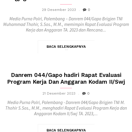
29 Desember 2023
0
Media Purna Polri, Palembang – Danrem 044/Gapo Brigjen TNI
Muhammad Thohir, S.Sos., M.M., memimpin Rapat Evaluasi Program
Kerja dan Anggaran TA. 2023 dan Rencana...
BACA SELENGKAPNYA
Danrem 044/Gapo hadiri Rapat Evaluasi
Program Kerja Dan Anggaran Kodam II/Swj
21 Desember 2023
0
Media Purna Polri, Palembang - Danrem 044/Gapo Brigjen TNI M.
Thohir S.Sos., M.M., menghadiri Rapat Evaluasi Program Kerja dan
Anggaran Kodam II/Swj TA. 2023,...
BACA SELENGKAPNYA