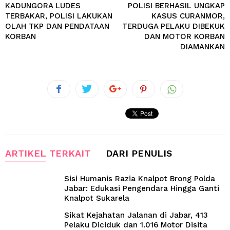
KADUNGORA LUDES
POLISI BERHASIL UNGKAP
TERBAKAR, POLISI LAKUKAN
KASUS CURANMOR,
OLAH TKP DAN PENDATAAN
TERDUGA PELAKU DIBEKUK
KORBAN
DAN MOTOR KORBAN
DIAMANKAN
ARTIKEL TERKAIT
DARI PENULIS
Sisi Humanis Razia Knalpot Brong Polda
Jabar: Edukasi Pengendara Hingga Ganti
Knalpot Sukarela
Sikat Kejahatan Jalanan di Jabar, 413
Pelaku Diciduk dan 1.016 Motor Disita