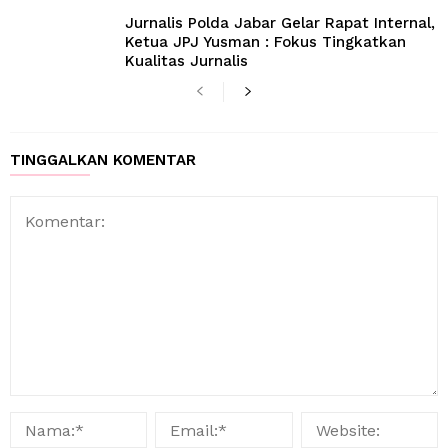
Jurnalis Polda Jabar Gelar Rapat Internal,
Ketua JPJ Yusman : Fokus Tingkatkan
Kualitas Jurnalis
TINGGALKAN KOMENTAR