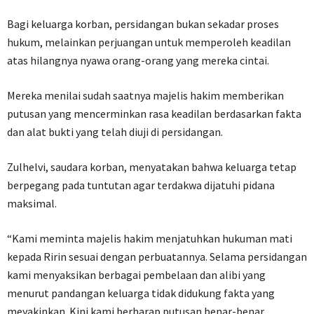
Bagi keluarga korban, persidangan bukan sekadar proses
hukum, melainkan perjuangan untuk memperoleh keadilan
atas hilangnya nyawa orang-orang yang mereka cintai.
Mereka menilai sudah saatnya majelis hakim memberikan
putusan yang mencerminkan rasa keadilan berdasarkan fakta
dan alat bukti yang telah diuji di persidangan.
Zulhelvi, saudara korban, menyatakan bahwa keluarga tetap
berpegang pada tuntutan agar terdakwa dijatuhi pidana
maksimal.
“Kami meminta majelis hakim menjatuhkan hukuman mati
kepada Ririn sesuai dengan perbuatannya. Selama persidangan
kami menyaksikan berbagai pembelaan dan alibi yang
menurut pandangan keluarga tidak didukung fakta yang
meyakinkan. Kini kami berharap putusan benar-benar