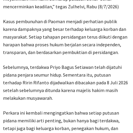
mencerminkan keadilan,” tegas Zulhelvi, Rabu (8/7/2026)
Kasus pembunuhan di Paoman menjadi perhatian publik
karena dampaknya yang besar terhadap keluarga korban dan
masyarakat. Setiap tahapan persidangan terus diikuti dengan
harapan bahwa proses hukum berjalan secara independen,
transparan, dan berdasarkan pembuktian di persidangan.
Sebelumnya, terdakwa Priyo Bagus Setiawan telah dijatuhi
pidana penjara seumur hidup. Sementara itu, putusan
terhadap Ririn Rifanto dijadwalkan dibacakan pada 8 Juli 2026
setelah sebelumnya ditunda karena majelis hakim masih
melakukan musyawarah.
Perkara ini kembali mengingatkan bahwa setiap putusan
pidana memiliki arti penting, bukan hanya bagi terdakwa,
tetapi juga bagi keluarga korban, penegakan hukum, dan