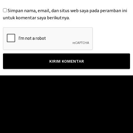
Simpan nama, email, dan situs web saya pada peramban ini
untuk komentar saya berikutnya.