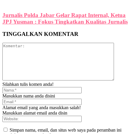
Jurnalis Polda Jabar Gelar Rapat Internal, Ketua
JPJ Yusman : Fokus Tingkatkan Kualitas Jurnalis
TINGGALKAN KOMENTAR
Silahkan tulis komen anda!
Masukkan nama anda disini
Alamat email yang anda masukkan salah!
Masukkan alamat email anda disin
Simpan nama, email, dan situs web saya pada peramban ini