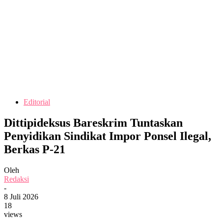
Editorial
Dittipideksus Bareskrim Tuntaskan
Penyidikan Sindikat Impor Ponsel Ilegal,
Berkas P-21
Oleh
Redaksi
-
8 Juli 2026
18
views