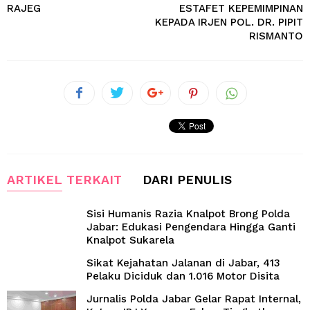
RAJEG
ESTAFET KEPEMIMPINAN
KEPADA IRJEN POL. DR. PIPIT
RISMANTO
ARTIKEL TERKAIT
DARI PENULIS
Sisi Humanis Razia Knalpot Brong Polda
Jabar: Edukasi Pengendara Hingga Ganti
Knalpot Sukarela
Sikat Kejahatan Jalanan di Jabar, 413
Pelaku Diciduk dan 1.016 Motor Disita
Jurnalis Polda Jabar Gelar Rapat Internal,