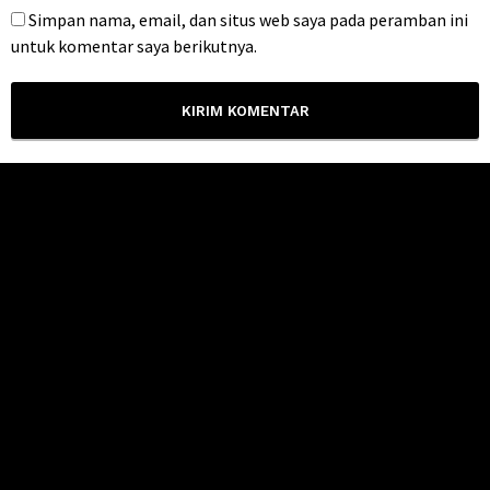
Simpan nama, email, dan situs web saya pada peramban ini
untuk komentar saya berikutnya.