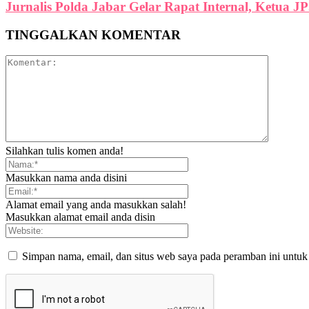
Jurnalis Polda Jabar Gelar Rapat Internal, Ketua J
TINGGALKAN KOMENTAR
Silahkan tulis komen anda!
Masukkan nama anda disini
Alamat email yang anda masukkan salah!
Masukkan alamat email anda disin
Simpan nama, email, dan situs web saya pada peramban ini untuk