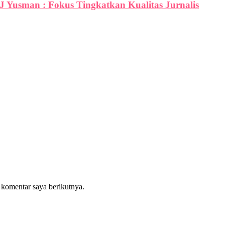
PJ Yusman : Fokus Tingkatkan Kualitas Jurnalis
 komentar saya berikutnya.