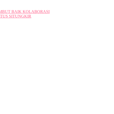
AMBUT BAIK KOLABORASI
TUS SITUNGKIR