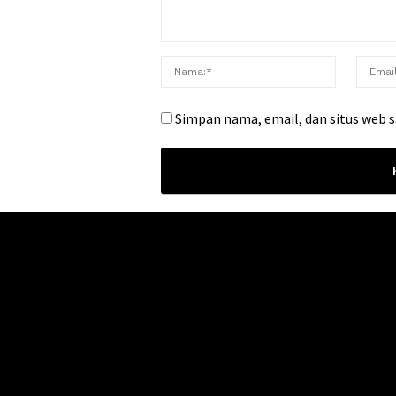
Simpan nama, email, dan situs web 