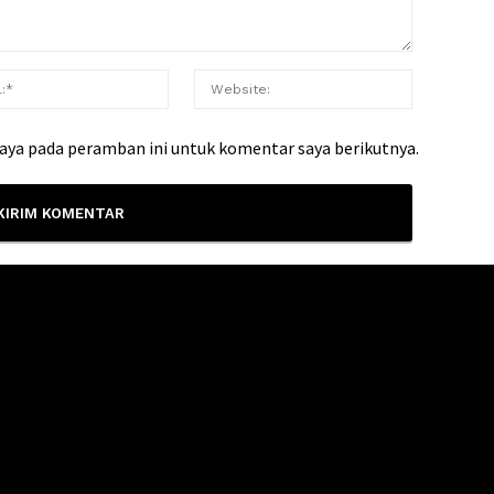
saya pada peramban ini untuk komentar saya berikutnya.