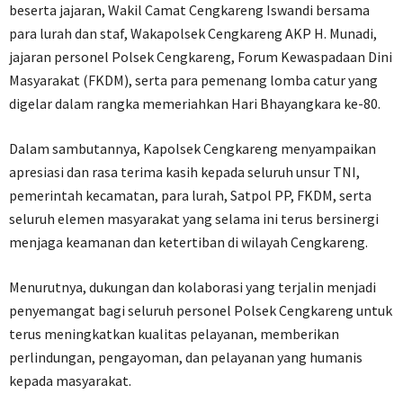
beserta jajaran, Wakil Camat Cengkareng Iswandi bersama
para lurah dan staf, Wakapolsek Cengkareng AKP H. Munadi,
jajaran personel Polsek Cengkareng, Forum Kewaspadaan Dini
Masyarakat (FKDM), serta para pemenang lomba catur yang
digelar dalam rangka memeriahkan Hari Bhayangkara ke-80.
Dalam sambutannya, Kapolsek Cengkareng menyampaikan
apresiasi dan rasa terima kasih kepada seluruh unsur TNI,
pemerintah kecamatan, para lurah, Satpol PP, FKDM, serta
seluruh elemen masyarakat yang selama ini terus bersinergi
menjaga keamanan dan ketertiban di wilayah Cengkareng.
Menurutnya, dukungan dan kolaborasi yang terjalin menjadi
penyemangat bagi seluruh personel Polsek Cengkareng untuk
terus meningkatkan kualitas pelayanan, memberikan
perlindungan, pengayoman, dan pelayanan yang humanis
kepada masyarakat.