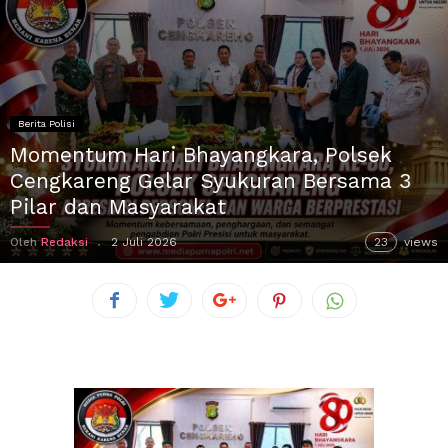
Berita Polisi
Momentum Hari Bhayangkara, Polsek
Cengkareng Gelar Syukuran Bersama 3
Pilar dan Masyarakat
Oleh
Redaksi
2 Juli 2026
23
views