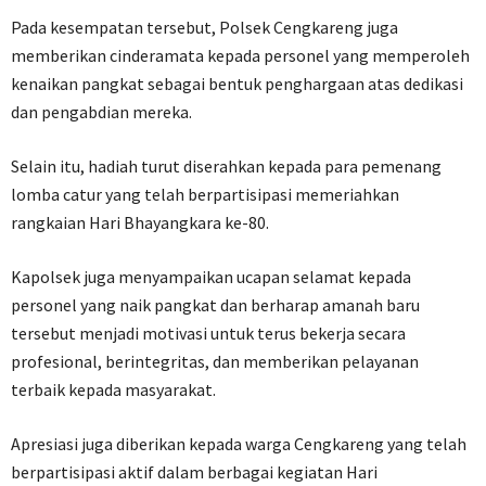
Pada kesempatan tersebut, Polsek Cengkareng juga
memberikan cinderamata kepada personel yang memperoleh
kenaikan pangkat sebagai bentuk penghargaan atas dedikasi
dan pengabdian mereka.
Selain itu, hadiah turut diserahkan kepada para pemenang
lomba catur yang telah berpartisipasi memeriahkan
rangkaian Hari Bhayangkara ke-80.
Kapolsek juga menyampaikan ucapan selamat kepada
personel yang naik pangkat dan berharap amanah baru
tersebut menjadi motivasi untuk terus bekerja secara
profesional, berintegritas, dan memberikan pelayanan
terbaik kepada masyarakat.
Apresiasi juga diberikan kepada warga Cengkareng yang telah
berpartisipasi aktif dalam berbagai kegiatan Hari