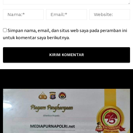
Simpan nama, email, dan situs web saya pada peramban ini
untuk komentar saya berikutnya.