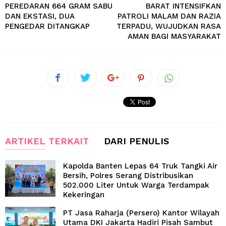
PEREDARAN 664 GRAM SABU
BARAT INTENSIFKAN
DAN EKSTASI, DUA
PATROLI MALAM DAN RAZIA
PENGEDAR DITANGKAP
TERPADU, WUJUDKAN RASA
AMAN BAGI MASYARAKAT
ARTIKEL TERKAIT
DARI PENULIS
Kapolda Banten Lepas 64 Truk Tangki Air
Bersih, Polres Serang Distribusikan
502.000 Liter Untuk Warga Terdampak
Kekeringan
PT Jasa Raharja (Persero) Kantor Wilayah
Utama DKI Jakarta Hadiri Pisah Sambut