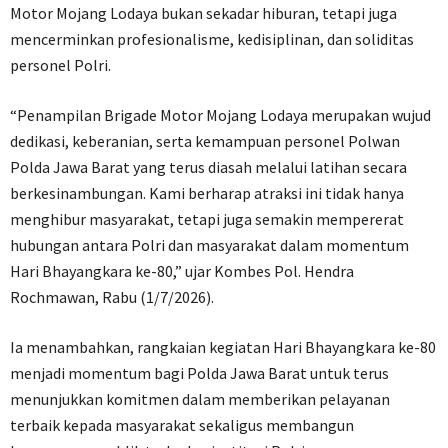
Motor Mojang Lodaya bukan sekadar hiburan, tetapi juga
mencerminkan profesionalisme, kedisiplinan, dan soliditas
personel Polri.
“Penampilan Brigade Motor Mojang Lodaya merupakan wujud
dedikasi, keberanian, serta kemampuan personel Polwan
Polda Jawa Barat yang terus diasah melalui latihan secara
berkesinambungan. Kami berharap atraksi ini tidak hanya
menghibur masyarakat, tetapi juga semakin mempererat
hubungan antara Polri dan masyarakat dalam momentum
Hari Bhayangkara ke-80,” ujar Kombes Pol. Hendra
Rochmawan, Rabu (1/7/2026).
Ia menambahkan, rangkaian kegiatan Hari Bhayangkara ke-80
menjadi momentum bagi Polda Jawa Barat untuk terus
menunjukkan komitmen dalam memberikan pelayanan
terbaik kepada masyarakat sekaligus membangun