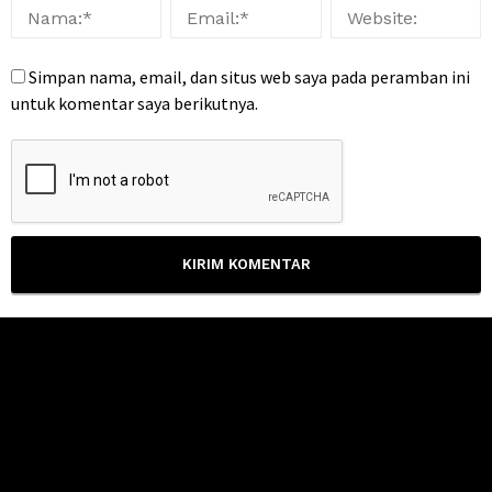
Simpan nama, email, dan situs web saya pada peramban ini
untuk komentar saya berikutnya.