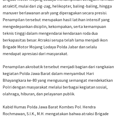
atraktif, mulai dari zig-zag, helikopter, baling-baling, hingga
manuver berlawanan arah yang diperagakan secara presisi.
Penampilan tersebut merupakan hasil latihan intensif yang
mengedepankan disiplin, kekompakan, serta kemampuan
teknis tinggi dalam mengendarai kendaraan roda dua
berkapasitas besar. Atraksi serupa telah lama menjadi ikon
Brigade Motor Mojang Lodaya Polda Jabar dan selalu
mendapat apresiasi dari masyarakat.
Penampilan akrobatik tersebut menjadi bagian dari rangkaian
kegiatan Polda Jawa Barat dalam menyambut Hari
Bhayangkara ke-80 yang mengusung semangat mendekatkan
Polri dengan masyarakat melalui berbagai kegiatan sosial,
olahraga, hiburan, dan pelayanan publik.
Kabid Humas Polda Jawa Barat Kombes Pol. Hendra
Rochmawan, S.I.K., M.H. mengatakan bahwa atraksi Brigade