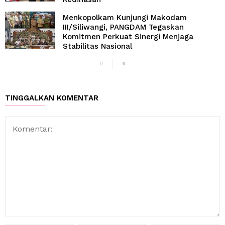
Menkopolkam Kunjungi Makodam
III/Siliwangi, PANGDAM Tegaskan
Komitmen Perkuat Sinergi Menjaga
Stabilitas Nasional
TINGGALKAN KOMENTAR