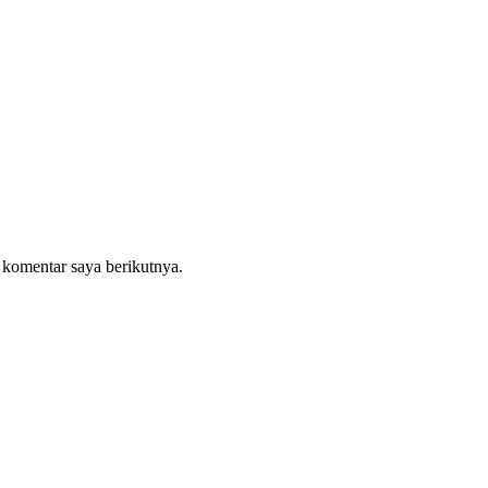
 komentar saya berikutnya.