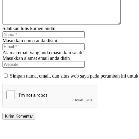
Silahkan tulis komen anda!
Masukkan nama anda disini
Alamat email yang anda masukkan salah!
Masukkan alamat email anda disin
Simpan nama, email, dan situs web saya pada peramban ini untuk