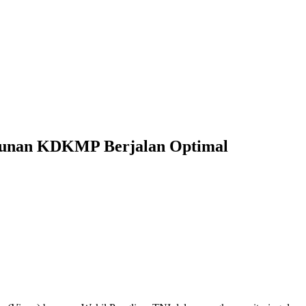
ngunan KDKMP Berjalan Optimal