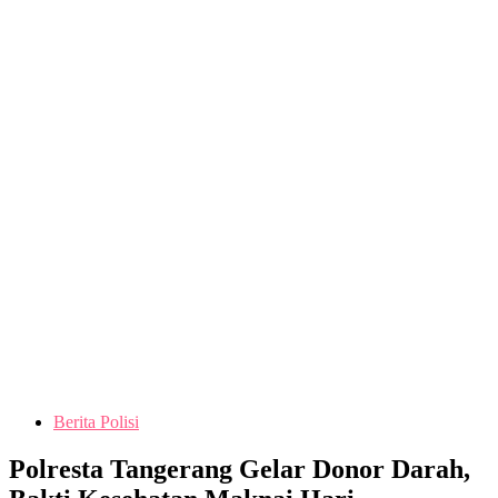
Berita Polisi
Polresta Tangerang Gelar Donor Darah,