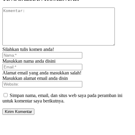
Silahkan tulis komen anda!
Masukkan nama anda disini
Alamat email yang anda masukkan salah!
Masukkan alamat email anda disin
Simpan nama, email, dan situs web saya pada peramban ini
untuk komentar saya berikutnya.