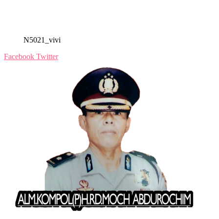
N5021_vivi
Facebook
Twitter