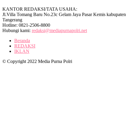
KANTOR REDAKSI/TATA USAHA:
Jl.Villa Tomang Baru No.23c Gelam Jaya Pasar Kemis kabupaten
Tangerang
Hotline: 0821-2506-8800
Hubungi kami:
redaksi@mediapurnapolri.net
Beranda
REDAKSI
IKLAN
© Copyright 2022 Media Purna Polri