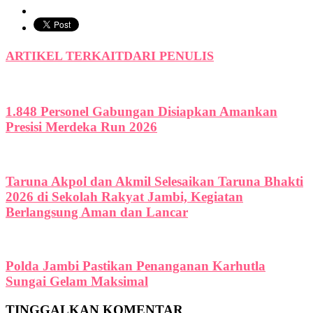
ARTIKEL TERKAIT
DARI PENULIS
1.848 Personel Gabungan Disiapkan Amankan
Presisi Merdeka Run 2026
Taruna Akpol dan Akmil Selesaikan Taruna Bhakti
2026 di Sekolah Rakyat Jambi, Kegiatan
Berlangsung Aman dan Lancar
Polda Jambi Pastikan Penanganan Karhutla
Sungai Gelam Maksimal
TINGGALKAN KOMENTAR