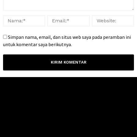
Simpan nama, email, dan situs web saya pada peramban ini
untuk komentar saya berikutnya.