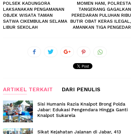
POLSEK KADUNGORA
MOMEN HANI, POLRESTA
LAKSANAKAN PENGAMANAN
TANGERANG GAGALKAN
OBJEK WISATA TAMAN
PEREDARAN PULUHAN RIBU
SATWA CIKEMBULAN SELAMA
BUTIR OBAT KERAS ILEGAL,
LIBUR SEKOLAH
AMANKAN TIGA PENGEDAR
ARTIKEL TERKAIT
DARI PENULIS
Sisi Humanis Razia Knalpot Brong Polda
Jabar: Edukasi Pengendara Hingga Ganti
Knalpot Sukarela
Sikat Kejahatan Jalanan di Jabar, 413