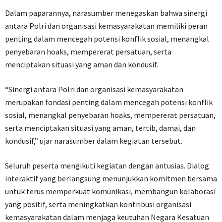
Dalam paparannya, narasumber menegaskan bahwa sinergi
antara Polri dan organisasi kemasyarakatan memiliki peran
penting dalam mencegah potensi konflik sosial, menangkal
penyebaran hoaks, mempererat persatuan, serta
menciptakan situasi yang aman dan kondusif.
“Sinergi antara Polri dan organisasi kemasyarakatan
merupakan fondasi penting dalam mencegah potensi konflik
sosial, menangkal penyebaran hoaks, mempererat persatuan,
serta menciptakan situasi yang aman, tertib, damai, dan
kondusif,” ujar narasumber dalam kegiatan tersebut.
Seluruh peserta mengikuti kegiatan dengan antusias. Dialog
interaktif yang berlangsung menunjukkan komitmen bersama
untuk terus memperkuat komunikasi, membangun kolaborasi
yang positif, serta meningkatkan kontribusi organisasi
kemasyarakatan dalam menjaga keutuhan Negara Kesatuan