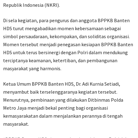
Republik Indonesia (NKRI).
Di sela kegiatan, para pengurus dan anggota BPPKB Banten
HDS turut mengabadikan momen kebersamaan sebagai
simbol persaudaraan, kekompakan, dan soliditas organisasi.
Momen tersebut menjadi penegasan kesiapan BPPKB Banten
HDS untuk terus bersinergi dengan Polri dalam mendukung
terciptanya keamanan, ketertiban, dan pembangunan
masyarakat yang harmonis.
Ketua Umum BPPKB Banten HDS, Dr. Adi Kurnia Setiadi,
menyambut baik terselenggaranya kegiatan tersebut.
Menurutnya, pembinaan yang dilakukan Ditbinmas Polda
Metro Jaya menjadi bekal penting bagi organisasi
kemasyarakatan dalam menjalankan perannya di tengah
masyarakat.