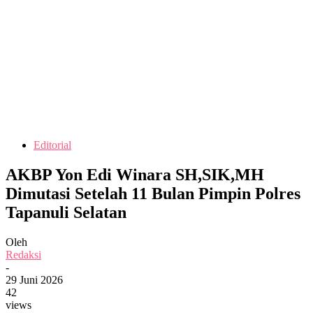
Editorial
AKBP Yon Edi Winara SH,SIK,MH
Dimutasi Setelah 11 Bulan Pimpin Polres
Tapanuli Selatan
Oleh
Redaksi
-
29 Juni 2026
42
views