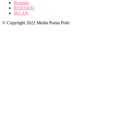
Beranda
REDAKSI
IKLAN
© Copyright 2022 Media Purna Polri