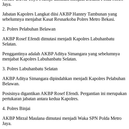
Jaya.
Jabatan Kapolres Langkat diisi AKBP Hannry Tambunan yang
sebelumnya menjabat Kasat Resnarkoba Polres Metro Bekasi.
2. Polres Pelabuhan Belawan
AKBP Rosef Efendi dimutasi menjadi Kapolres Labuhanbatu
Selatan.
Penggantinya adalah AKBP Aditya Simangara yang sebelumnya
menjabat Kapolres Labuhanbatu Selatan.
3. Polres Labuhanbatu Selatan
AKBP Aditya Simangara dipindahkan menjadi Kapolres Pelabuhan
Belawan.
Posisinya digantikan AKBP Rosef Efendi. Pergantian ini merupakan
pertukaran jabatan antara kedua Kapolres.
4. Polres Binjai
AKBP Mirzal Maulana dimutasi menjadi Waka SPN Polda Metro
Jaya.