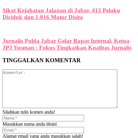
Sikat Kejahatan Jalanan di Jabar, 413 Pelaku
Diciduk dan 1.016 Motor Disita
Jurnalis Polda Jabar Gelar Rapat Internal, Ketua
JPJ Yusman : Fokus Tingkatkan Kualitas Jurnalis
TINGGALKAN KOMENTAR
Silahkan tulis komen anda!
Masukkan nama anda disini
Alamat email yang anda masukkan salah!