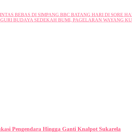
INTAS BEBAS DI SIMPANG BBC BATANG HARI DI SORE HA
NGURI BUDAYA SEDEKAH BUMI, PAGELARAN WAYANG K
ukasi Pengendara Hingga Ganti Knalpot Sukarela