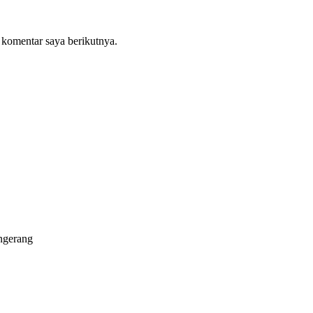
 komentar saya berikutnya.
ngerang