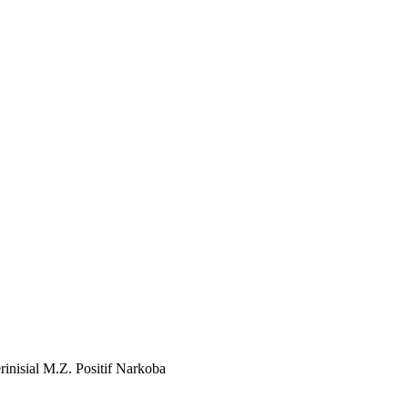
rinisial M.Z. Positif Narkoba