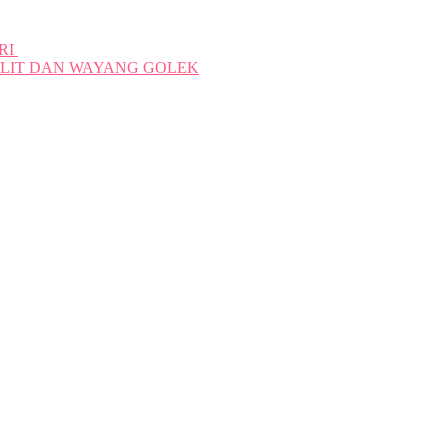
RI
ULIT DAN WAYANG GOLEK