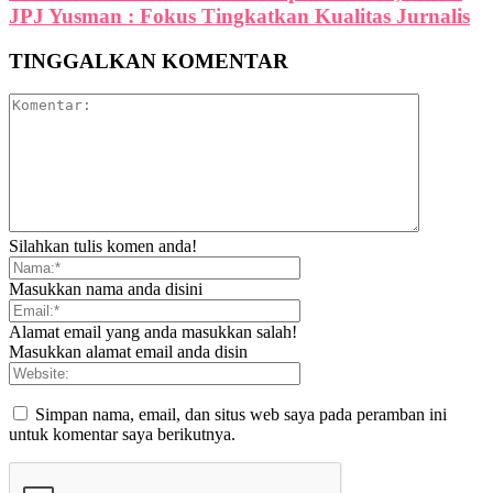
JPJ Yusman : Fokus Tingkatkan Kualitas Jurnalis
TINGGALKAN KOMENTAR
Silahkan tulis komen anda!
Masukkan nama anda disini
Alamat email yang anda masukkan salah!
Masukkan alamat email anda disin
Simpan nama, email, dan situs web saya pada peramban ini
untuk komentar saya berikutnya.