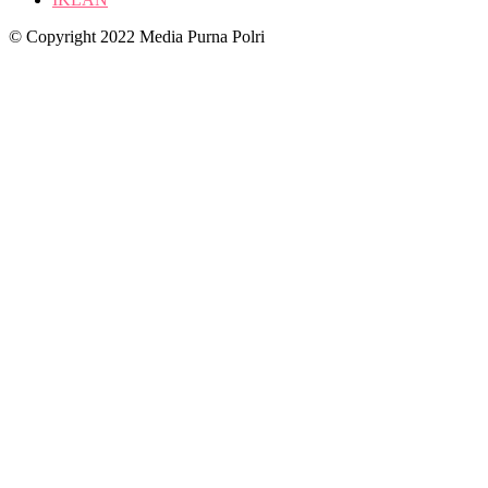
© Copyright 2022 Media Purna Polri