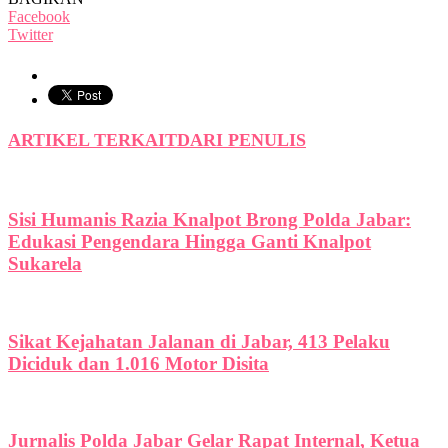
Facebook
Twitter
ARTIKEL TERKAIT
DARI PENULIS
Sisi Humanis Razia Knalpot Brong Polda Jabar:
Edukasi Pengendara Hingga Ganti Knalpot
Sukarela
Sikat Kejahatan Jalanan di Jabar, 413 Pelaku
Diciduk dan 1.016 Motor Disita
Jurnalis Polda Jabar Gelar Rapat Internal, Ketua