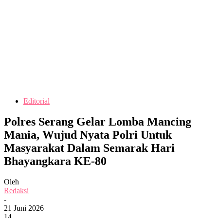
Editorial
Polres Serang Gelar Lomba Mancing
Mania, Wujud Nyata Polri Untuk
Masyarakat Dalam Semarak Hari
Bhayangkara KE-80
Oleh
Redaksi
-
21 Juni 2026
14