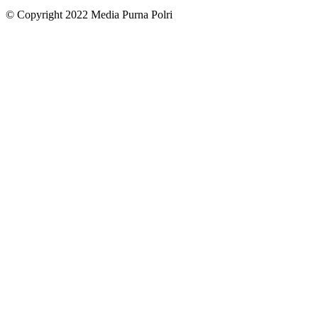
© Copyright 2022 Media Purna Polri