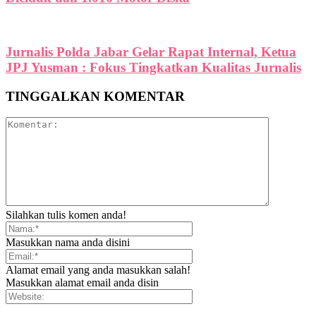
Jurnalis Polda Jabar Gelar Rapat Internal, Ketua
JPJ Yusman : Fokus Tingkatkan Kualitas Jurnalis
TINGGALKAN KOMENTAR
Silahkan tulis komen anda!
Masukkan nama anda disini
Alamat email yang anda masukkan salah!
Masukkan alamat email anda disin