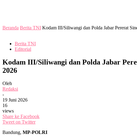
Beranda
Berita TNI
Kodam III/Siliwangi dan Polda Jabar Pererat Sin
Berita TNI
Editorial
Kodam III/Siliwangi dan Polda Jabar Pere
2026
Oleh
Redaksi
-
19 Juni 2026
16
views
Share ke Facebook
Tweet on Twitter
Bandung,
MP-POLRI