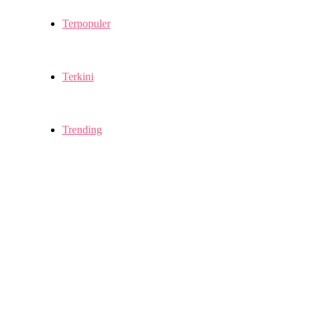
Terpopuler
Terkini
Trending