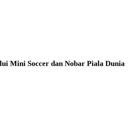
lui Mini Soccer dan Nobar Piala Dunia