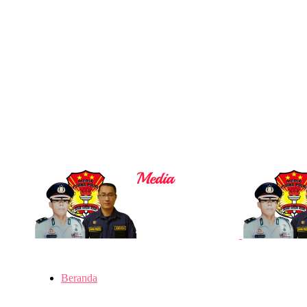
Beranda