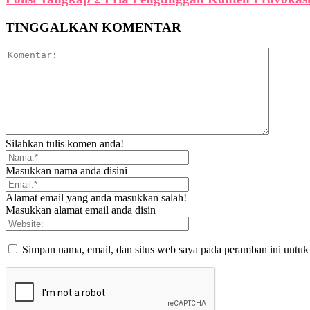
TINGGALKAN KOMENTAR
Silahkan tulis komen anda!
Masukkan nama anda disini
Alamat email yang anda masukkan salah!
Masukkan alamat email anda disin
Simpan nama, email, dan situs web saya pada peramban ini untuk