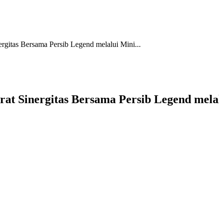
ergitas Bersama Persib Legend melalui Mini...
rat Sinergitas Bersama Persib Legend mela