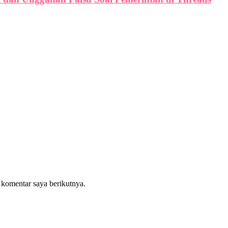
 komentar saya berikutnya.