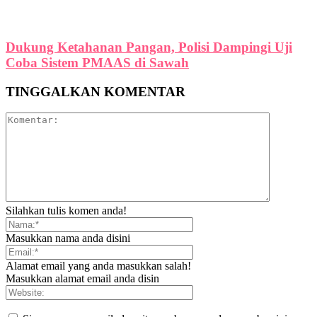
Dukung Ketahanan Pangan, Polisi Dampingi Uji
Coba Sistem PMAAS di Sawah
TINGGALKAN KOMENTAR
Silahkan tulis komen anda!
Masukkan nama anda disini
Alamat email yang anda masukkan salah!
Masukkan alamat email anda disin