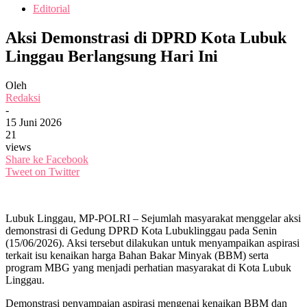
Editorial
Aksi Demonstrasi di DPRD Kota Lubuk
Linggau Berlangsung Hari Ini
Oleh
Redaksi
-
15 Juni 2026
21
views
Share ke Facebook
Tweet on Twitter
Lubuk Linggau, MP-POLRI – Sejumlah masyarakat menggelar aksi
demonstrasi di Gedung DPRD Kota Lubuklinggau pada Senin
(15/06/2026). Aksi tersebut dilakukan untuk menyampaikan aspirasi
terkait isu kenaikan harga Bahan Bakar Minyak (BBM) serta
program MBG yang menjadi perhatian masyarakat di Kota Lubuk
Linggau.
Demonstrasi penyampaian aspirasi mengenai kenaikan BBM dan