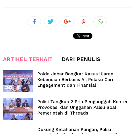
ARTIKEL TERKAIT
DARI PENULIS
Polda Jabar Bongkar Kasus Ujaran
Kebencian Berbasis AI, Pelaku Cari
Engagement dan Finansial
Polisi Tangkap 2 Pria Pengunggah Konten
Provokasi dan Unggahan Palsu Soal
Pemerintah di Threads
Dukung Ketahanan Pangan, Polisi