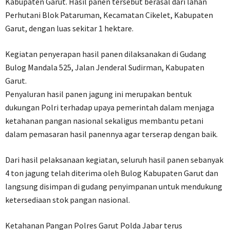
Kabupaten Garut. Hasil panen tersebut berasal dari lahan
Perhutani Blok Pataruman, Kecamatan Cikelet, Kabupaten
Garut, dengan luas sekitar 1 hektare.
Kegiatan penyerapan hasil panen dilaksanakan di Gudang
Bulog Mandala 525, Jalan Jenderal Sudirman, Kabupaten
Garut.
Penyaluran hasil panen jagung ini merupakan bentuk
dukungan Polri terhadap upaya pemerintah dalam menjaga
ketahanan pangan nasional sekaligus membantu petani
dalam pemasaran hasil panennya agar terserap dengan baik.
Dari hasil pelaksanaan kegiatan, seluruh hasil panen sebanyak
4 ton jagung telah diterima oleh Bulog Kabupaten Garut dan
langsung disimpan di gudang penyimpanan untuk mendukung
ketersediaan stok pangan nasional.
Ketahanan Pangan Polres Garut Polda Jabar terus