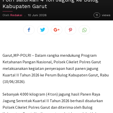
Kabupaten Garut
Oleh
Redaksi
10 Juni 2026
11
views
Garut,MP-POLRI – Dalam rangka mendukung Program
Ketahanan Pangan Nasional, Polsek Cikelet Polres Garut
melaksanakan kegiatan penyerapan hasil panen jagung
Kuartal II Tahun 2026 ke Perum Bulog Kabupaten Garut, Rabu
(10/06/2026).
Sebanyak 4.000 kilogram (4 ton) jagung hasil Panen Raya
Jagung Serentak Kuartal II Tahun 2026 berhasil disalurkan
Polsek Cikelet Polres Garut dan diterima oleh Bulog