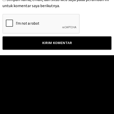
untuk komentar saya berikutnya.