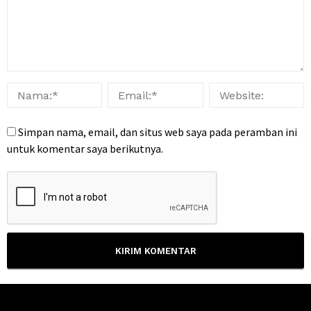
Simpan nama, email, dan situs web saya pada peramban ini
untuk komentar saya berikutnya.