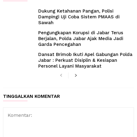
Dukung Ketahanan Pangan, Polisi
Dampingi Uji Coba Sistem PMAAS di
Sawah
Pengungkapan Korupsi di Jabar Terus
Berjalan, Polda Jabar Ajak Media Jadi
Garda Pencegahan
Dansat Brimob Ikuti Apel Gabungan Polda
Jabar : Perkuat Disiplin & Kesiapan
Personel Layani Masyarakat
TINGGALKAN KOMENTAR