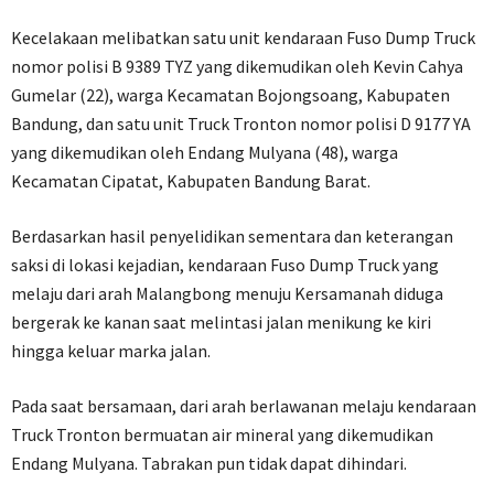
Kecelakaan melibatkan satu unit kendaraan Fuso Dump Truck
nomor polisi B 9389 TYZ yang dikemudikan oleh Kevin Cahya
Gumelar (22), warga Kecamatan Bojongsoang, Kabupaten
Bandung, dan satu unit Truck Tronton nomor polisi D 9177 YA
yang dikemudikan oleh Endang Mulyana (48), warga
Kecamatan Cipatat, Kabupaten Bandung Barat.
Berdasarkan hasil penyelidikan sementara dan keterangan
saksi di lokasi kejadian, kendaraan Fuso Dump Truck yang
melaju dari arah Malangbong menuju Kersamanah diduga
bergerak ke kanan saat melintasi jalan menikung ke kiri
hingga keluar marka jalan.
Pada saat bersamaan, dari arah berlawanan melaju kendaraan
Truck Tronton bermuatan air mineral yang dikemudikan
Endang Mulyana. Tabrakan pun tidak dapat dihindari.