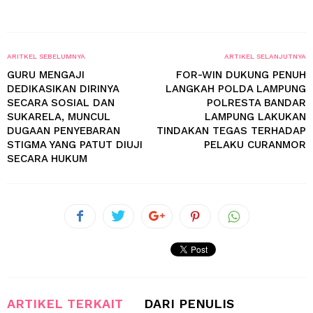
ARITKEL SEBELUMNYA
ARTIKEL SELANJUTNYA
GURU MENGAJI
FOR-WIN DUKUNG PENUH
DEDIKASIKAN DIRINYA
LANGKAH POLDA LAMPUNG
SECARA SOSIAL DAN
POLRESTA BANDAR
SUKARELA, MUNCUL
LAMPUNG LAKUKAN
DUGAAN PENYEBARAN
TINDAKAN TEGAS TERHADAP
STIGMA YANG PATUT DIUJI
PELAKU CURANMOR
SECARA HUKUM
ARTIKEL TERKAIT
DARI PENULIS