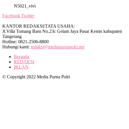
N5021_vivi
Facebook
Twitter
KANTOR REDAKSI/TATA USAHA:
Jl.Villa Tomang Baru No.23c Gelam Jaya Pasar Kemis kabupaten
Tangerang
Hotline: 0821-2506-8800
Hubungi kami:
redaksi@mediapurnapolri.net
Beranda
REDAKSI
IKLAN
© Copyright 2022 Media Purna Polri