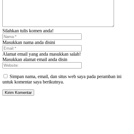
Silahkan tulis komen anda!
Masukkan nama anda disini
Alamat email yang anda masukkan salah!
Masukkan alamat email anda disin
Simpan nama, email, dan situs web saya pada peramban ini
untuk komentar saya berikutnya.