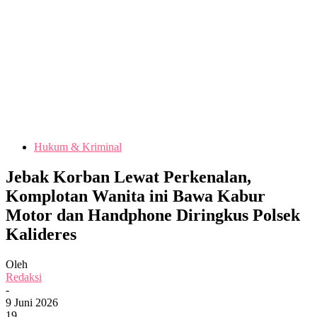
Hukum & Kriminal
Jebak Korban Lewat Perkenalan,
Komplotan Wanita ini Bawa Kabur
Motor dan Handphone Diringkus Polsek
Kalideres
Oleh
Redaksi
-
9 Juni 2026
19