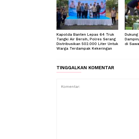
Kapolda Banten Lepas 64 Truk
Dukung 
Tangki Air Bersih, Polres Serang
Dampin
Distribusikan 502.000 Liter Untuk
di Saw
Warga Terdampak Kekeringan
TINGGALKAN KOMENTAR