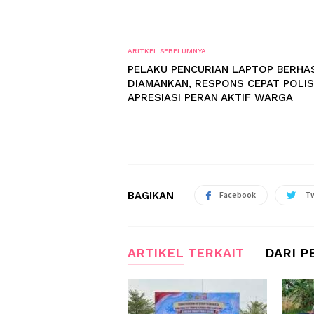
ARITKEL SEBELUMNYA
PELAKU PENCURIAN LAPTOP BERHA
DIAMANKAN, RESPONS CEPAT POLIS
APRESIASI PERAN AKTIF WARGA
BAGIKAN
Facebook
Tw
ARTIKEL TERKAIT
DARI P