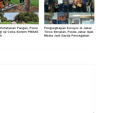
Ketahanan Pangan, Polisi
Pengungkapan Korupsi di Jabar
gi Uji Coba Sistem PMAAS
Terus Berjalan, Polda Jabar Ajak
ah
Media Jadi Garda Pencegahan