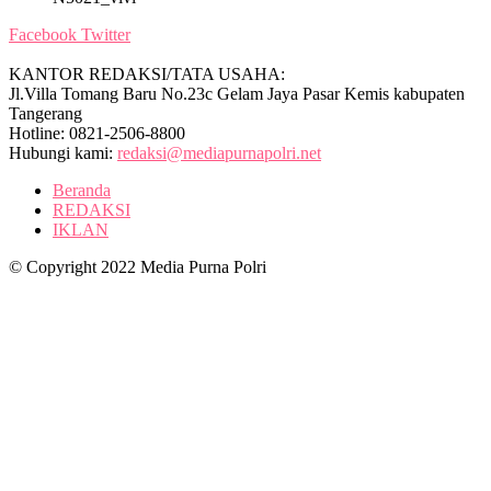
Facebook
Twitter
KANTOR REDAKSI/TATA USAHA:
Jl.Villa Tomang Baru No.23c Gelam Jaya Pasar Kemis kabupaten
Tangerang
Hotline: 0821-2506-8800
Hubungi kami:
redaksi@mediapurnapolri.net
Beranda
REDAKSI
IKLAN
© Copyright 2022 Media Purna Polri