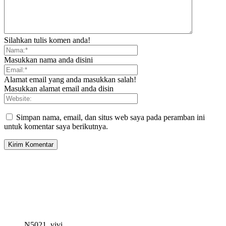
Silahkan tulis komen anda!
Masukkan nama anda disini
Alamat email yang anda masukkan salah!
Masukkan alamat email anda disin
Simpan nama, email, dan situs web saya pada peramban ini
untuk komentar saya berikutnya.
N5021_vivi