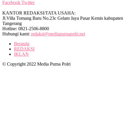
Facebook
Twitter
KANTOR REDAKSI/TATA USAHA:
Jl.Villa Tomang Baru No.23c Gelam Jaya Pasar Kemis kabupaten
Tangerang
Hotline: 0821-2506-8800
Hubungi kami:
redaksi@mediapurnapolri.net
Beranda
REDAKSI
IKLAN
© Copyright 2022 Media Purna Polri