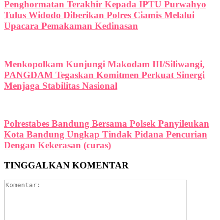
Penghormatan Terakhir Kepada IPTU Purwahyo
Tulus Widodo Diberikan Polres Ciamis Melalui
Upacara Pemakaman Kedinasan
Menkopolkam Kunjungi Makodam III/Siliwangi,
PANGDAM Tegaskan Komitmen Perkuat Sinergi
Menjaga Stabilitas Nasional
Polrestabes Bandung Bersama Polsek Panyileukan
Kota Bandung Ungkap Tindak Pidana Pencurian
Dengan Kekerasan (curas)
TINGGALKAN KOMENTAR