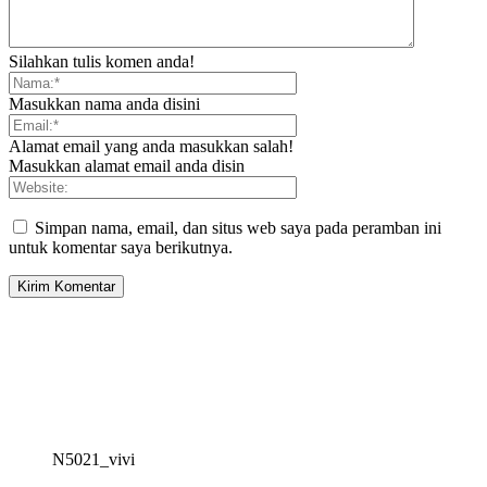
Silahkan tulis komen anda!
Masukkan nama anda disini
Alamat email yang anda masukkan salah!
Masukkan alamat email anda disin
Simpan nama, email, dan situs web saya pada peramban ini
untuk komentar saya berikutnya.
N5021_vivi