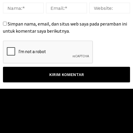
Simpan nama, email, dan situs web saya pada peramban ini
untuk komentar saya berikutnya.