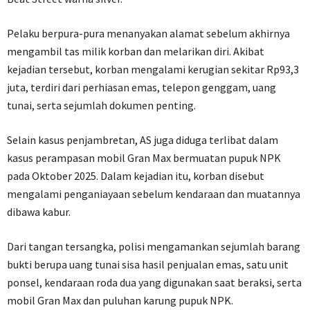
Pelaku berpura-pura menanyakan alamat sebelum akhirnya
mengambil tas milik korban dan melarikan diri. Akibat
kejadian tersebut, korban mengalami kerugian sekitar Rp93,3
juta, terdiri dari perhiasan emas, telepon genggam, uang
tunai, serta sejumlah dokumen penting.
Selain kasus penjambretan, AS juga diduga terlibat dalam
kasus perampasan mobil Gran Max bermuatan pupuk NPK
pada Oktober 2025. Dalam kejadian itu, korban disebut
mengalami penganiayaan sebelum kendaraan dan muatannya
dibawa kabur.
Dari tangan tersangka, polisi mengamankan sejumlah barang
bukti berupa uang tunai sisa hasil penjualan emas, satu unit
ponsel, kendaraan roda dua yang digunakan saat beraksi, serta
mobil Gran Max dan puluhan karung pupuk NPK.