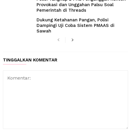
Provokasi dan Unggahan Palsu Soal
Pemerintah di Threads
Dukung Ketahanan Pangan, Polisi
Dampingi Uji Coba Sistem PMAAS di
Sawah
TINGGALKAN KOMENTAR