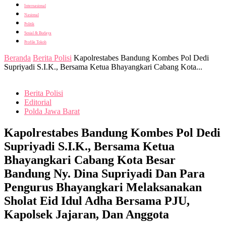
Internasional
Nasional
Politik
Sosial & Budaya
Profile Tokoh
Beranda
Berita Polisi
Kapolrestabes Bandung Kombes Pol Dedi
Supriyadi S.I.K., Bersama Ketua Bhayangkari Cabang Kota...
Berita Polisi
Editorial
Polda Jawa Barat
Kapolrestabes Bandung Kombes Pol Dedi
Supriyadi S.I.K., Bersama Ketua
Bhayangkari Cabang Kota Besar
Bandung Ny. Dina Supriyadi Dan Para
Pengurus Bhayangkari Melaksanakan
Sholat Eid Idul Adha Bersama PJU,
Kapolsek Jajaran, Dan Anggota