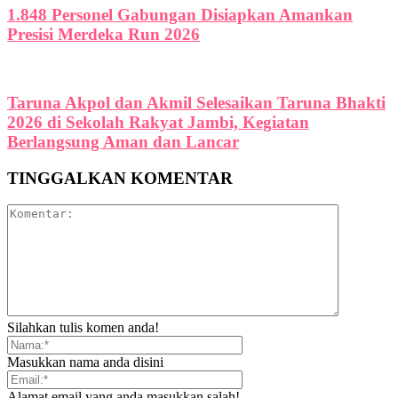
1.848 Personel Gabungan Disiapkan Amankan
Presisi Merdeka Run 2026
Taruna Akpol dan Akmil Selesaikan Taruna Bhakti
2026 di Sekolah Rakyat Jambi, Kegiatan
Berlangsung Aman dan Lancar
TINGGALKAN KOMENTAR
Silahkan tulis komen anda!
Masukkan nama anda disini
Alamat email yang anda masukkan salah!