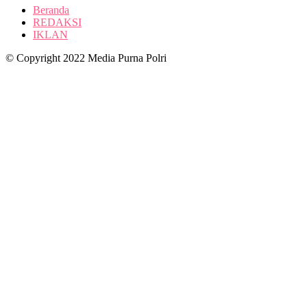
Beranda
REDAKSI
IKLAN
© Copyright 2022 Media Purna Polri