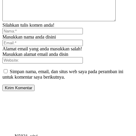
Silahkan tulis komen anda!
Masukkan nama anda disini
Alamat email yang anda masukkan salah!
Masukkan alamat email anda disin
Simpan nama, email, dan situs web saya pada peramban ini
untuk komentar saya berikutnya.