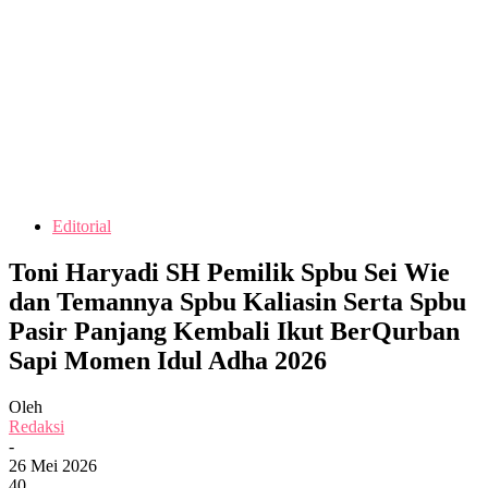
Editorial
Toni Haryadi SH Pemilik Spbu Sei Wie
dan Temannya Spbu Kaliasin Serta Spbu
Pasir Panjang Kembali Ikut BerQurban
Sapi Momen Idul Adha 2026
Oleh
Redaksi
-
26 Mei 2026
40