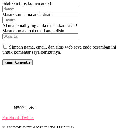
Silahkan tulis komen anda!
Masukkan nama anda disini
Alamat email yang anda masukkan salah!
Masukkan alamat email anda disin
Simpan nama, email, dan situs web saya pada peramban ini
untuk komentar saya berikutnya.
N5021_vivi
Facebook
Twitter
KANTOR REDAKSI/TATA USAHA: