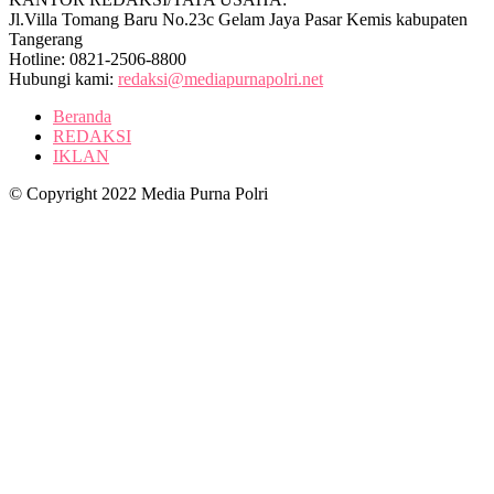
Jl.Villa Tomang Baru No.23c Gelam Jaya Pasar Kemis kabupaten
Tangerang
Hotline: 0821-2506-8800
Hubungi kami:
redaksi@mediapurnapolri.net
Beranda
REDAKSI
IKLAN
© Copyright 2022 Media Purna Polri