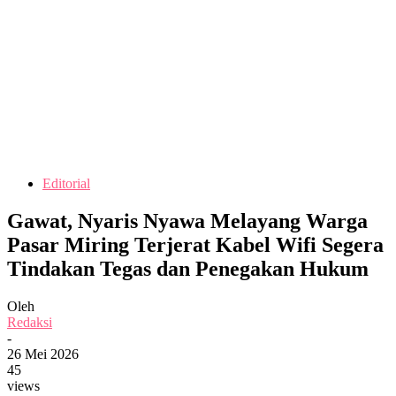
Editorial
Gawat, Nyaris Nyawa Melayang Warga
Pasar Miring Terjerat Kabel Wifi Segera
Tindakan Tegas dan Penegakan Hukum
Oleh
Redaksi
-
26 Mei 2026
45
views