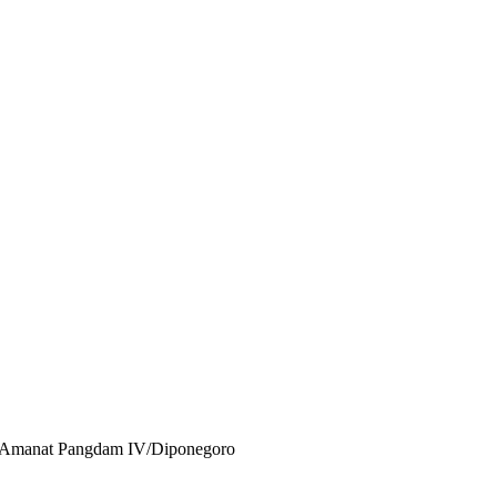
Amanat Pangdam IV/Diponegoro