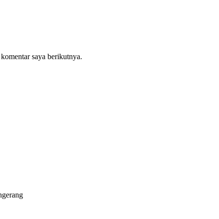
 komentar saya berikutnya.
ngerang