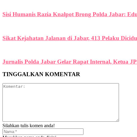
Sisi Humanis Razia Knalpot Brong Polda Jabar: Ed
Sikat Kejahatan Jalanan di Jabar, 413 Pelaku Dicid
Jurnalis Polda Jabar Gelar Rapat Internal, Ketua J
TINGGALKAN KOMENTAR
Silahkan tulis komen anda!