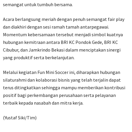
semangat untuk tumbuh bersama.
Acara berlangsung meriah dengan penuh semangat fair play
dan diakhiri dengan sesi ramah tamah antarpegawai.
Momentum kebersamaan tersebut menjadi simbol kuatnya
hubungan kemitraan antara BRI KC Pondok Gede, BRI KC
Cibubur, dan Jamkrindo Bekasi dalam menciptakan sinergi
yang produktif serta berkelanjutan.
Melalui kegiatan Fun Mini Soccer ini, diharapkan hubungan
silaturahmi dan kolaborasi bisnis yang telah terjalin dapat
terus ditingkatkan sehingga mampu memberikan kontribusi
positif bagi perkembangan perusahaan serta pelayanan
terbaik kepada nasabah dan mitra kerja.
(Yustaf Siki/Tim)