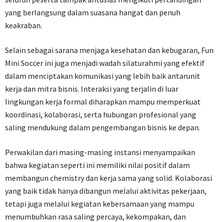
yang berlangsung dalam suasana hangat dan penuh
keakraban.
Selain sebagai sarana menjaga kesehatan dan kebugaran, Fun
Mini Soccer ini juga menjadi wadah silaturahmi yang efektif
dalam menciptakan komunikasi yang lebih baik antarunit
kerja dan mitra bisnis. Interaksi yang terjalin di luar
lingkungan kerja formal diharapkan mampu memperkuat
koordinasi, kolaborasi, serta hubungan profesional yang
saling mendukung dalam pengembangan bisnis ke depan.
Perwakilan dari masing-masing instansi menyampaikan
bahwa kegiatan seperti ini memiliki nilai positif dalam
membangun chemistry dan kerja sama yang solid. Kolaborasi
yang baik tidak hanya dibangun melalui aktivitas pekerjaan,
tetapi juga melalui kegiatan kebersamaan yang mampu
menumbuhkan rasa saling percaya, kekompakan, dan