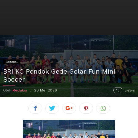
Editorial
BRI KC Pondok Gede Gelar Fun Mini
Soccer
Oleh
Redaksi
20 Mei 2026
13
views