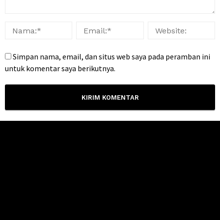
Simpan nama, email, dan situs web saya pada peramban ini
untuk komentar saya berikutnya.