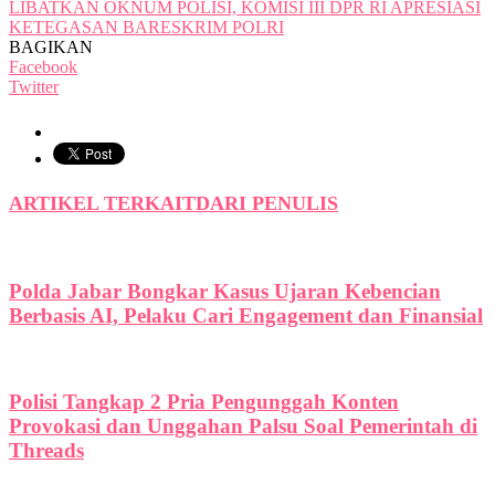
LIBATKAN OKNUM POLISI, KOMISI III DPR RI APRESIASI
KETEGASAN BARESKRIM POLRI
BAGIKAN
Facebook
Twitter
ARTIKEL TERKAIT
DARI PENULIS
Polda Jabar Bongkar Kasus Ujaran Kebencian
Berbasis AI, Pelaku Cari Engagement dan Finansial
Polisi Tangkap 2 Pria Pengunggah Konten
Provokasi dan Unggahan Palsu Soal Pemerintah di
Threads