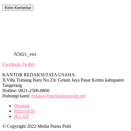
N5021_vivi
Facebook
Twitter
KANTOR REDAKSI/TATA USAHA:
Jl.Villa Tomang Baru No.23c Gelam Jaya Pasar Kemis kabupaten
Tangerang
Hotline: 0821-2506-8800
Hubungi kami:
redaksi@mediapurnapolri.net
Beranda
REDAKSI
IKLAN
© Copyright 2022 Media Purna Polri