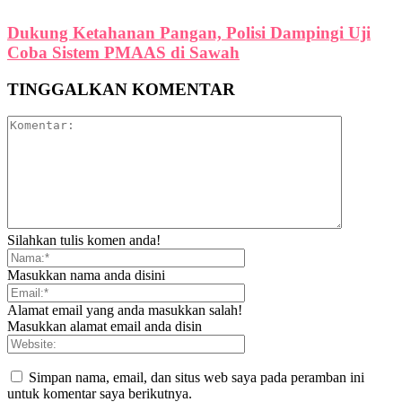
Dukung Ketahanan Pangan, Polisi Dampingi Uji
Coba Sistem PMAAS di Sawah
TINGGALKAN KOMENTAR
Silahkan tulis komen anda!
Masukkan nama anda disini
Alamat email yang anda masukkan salah!
Masukkan alamat email anda disin
Simpan nama, email, dan situs web saya pada peramban ini
untuk komentar saya berikutnya.