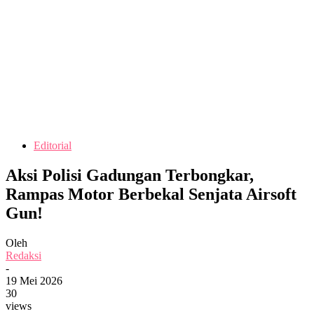
Editorial
Aksi Polisi Gadungan Terbongkar,
Rampas Motor Berbekal Senjata Airsoft
Gun!
Oleh
Redaksi
-
19 Mei 2026
30
views