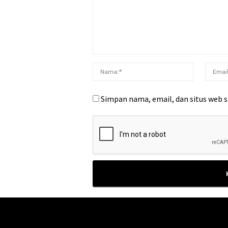
Simpan nama, email, dan situs web 