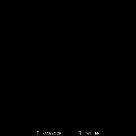
FACEBOOK
TWITTER