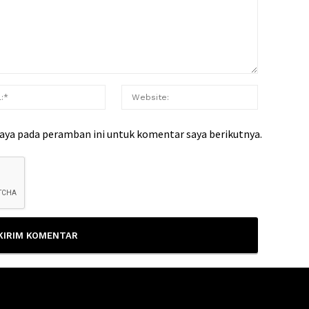
saya pada peramban ini untuk komentar saya berikutnya.