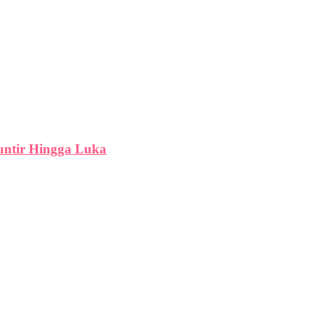
untir Hingga Luka