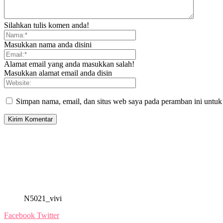
Silahkan tulis komen anda!
Masukkan nama anda disini
Alamat email yang anda masukkan salah!
Masukkan alamat email anda disin
Simpan nama, email, dan situs web saya pada peramban ini untuk
N5021_vivi
Facebook
Twitter