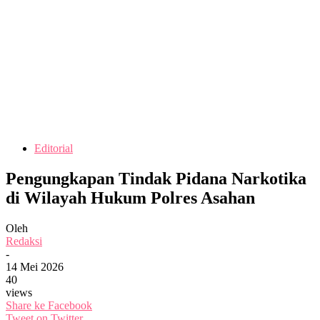
Editorial
Pengungkapan Tindak Pidana Narkotika
di Wilayah Hukum Polres Asahan
Oleh
Redaksi
-
14 Mei 2026
40
views
Share ke Facebook
Tweet on Twitter