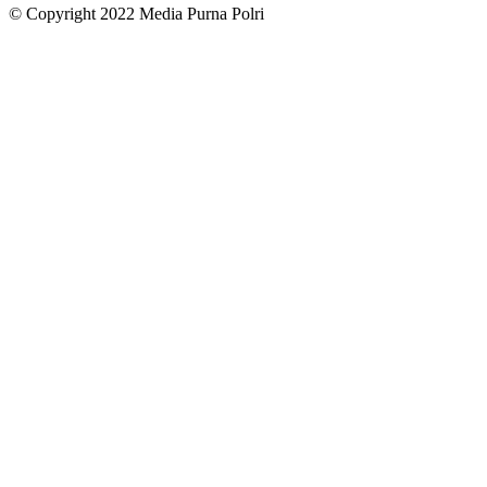
© Copyright 2022 Media Purna Polri