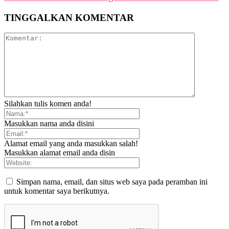
TINGGALKAN KOMENTAR
Silahkan tulis komen anda!
Masukkan nama anda disini
Alamat email yang anda masukkan salah!
Masukkan alamat email anda disin
Simpan nama, email, dan situs web saya pada peramban ini
untuk komentar saya berikutnya.