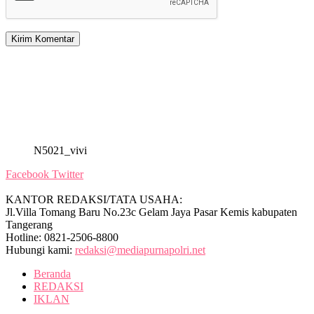
N5021_vivi
Facebook
Twitter
KANTOR REDAKSI/TATA USAHA:
Jl.Villa Tomang Baru No.23c Gelam Jaya Pasar Kemis kabupaten
Tangerang
Hotline: 0821-2506-8800
Hubungi kami:
redaksi@mediapurnapolri.net
Beranda
REDAKSI
IKLAN