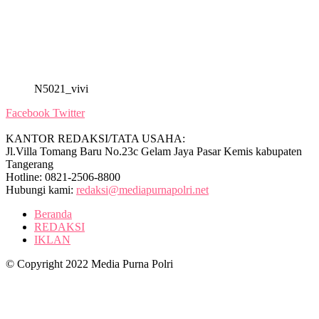
N5021_vivi
Facebook
Twitter
KANTOR REDAKSI/TATA USAHA:
Jl.Villa Tomang Baru No.23c Gelam Jaya Pasar Kemis kabupaten
Tangerang
Hotline: 0821-2506-8800
Hubungi kami:
redaksi@mediapurnapolri.net
Beranda
REDAKSI
IKLAN
© Copyright 2022 Media Purna Polri