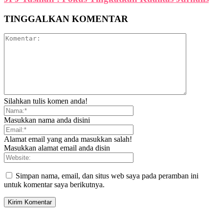
TINGGALKAN KOMENTAR
Silahkan tulis komen anda!
Masukkan nama anda disini
Alamat email yang anda masukkan salah!
Masukkan alamat email anda disin
Simpan nama, email, dan situs web saya pada peramban ini
untuk komentar saya berikutnya.