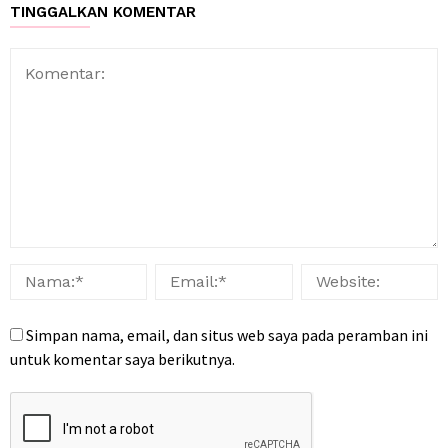
TINGGALKAN KOMENTAR
Simpan nama, email, dan situs web saya pada peramban ini
untuk komentar saya berikutnya.