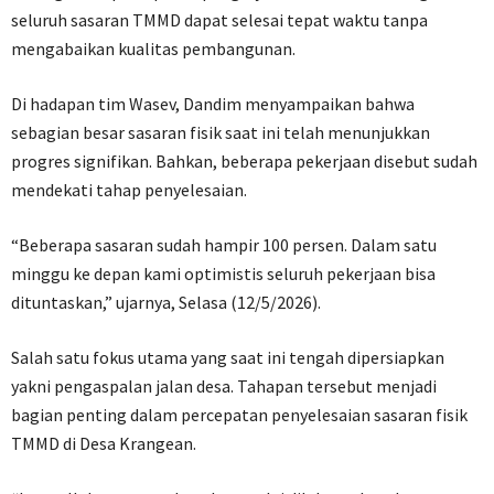
seluruh sasaran TMMD dapat selesai tepat waktu tanpa
mengabaikan kualitas pembangunan.
Di hadapan tim Wasev, Dandim menyampaikan bahwa
sebagian besar sasaran fisik saat ini telah menunjukkan
progres signifikan. Bahkan, beberapa pekerjaan disebut sudah
mendekati tahap penyelesaian.
“Beberapa sasaran sudah hampir 100 persen. Dalam satu
minggu ke depan kami optimistis seluruh pekerjaan bisa
dituntaskan,” ujarnya, Selasa (12/5/2026).
Salah satu fokus utama yang saat ini tengah dipersiapkan
yakni pengaspalan jalan desa. Tahapan tersebut menjadi
bagian penting dalam percepatan penyelesaian sasaran fisik
TMMD di Desa Krangean.