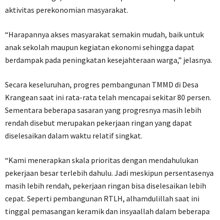
aktivitas perekonomian masyarakat.
“Harapannya akses masyarakat semakin mudah, baik untuk
anak sekolah maupun kegiatan ekonomi sehingga dapat
berdampak pada peningkatan kesejahteraan warga,” jelasnya.
Secara keseluruhan, progres pembangunan TMMD di Desa
Krangean saat ini rata-rata telah mencapai sekitar 80 persen.
Sementara beberapa sasaran yang progresnya masih lebih
rendah disebut merupakan pekerjaan ringan yang dapat
diselesaikan dalam waktu relatif singkat.
“Kami menerapkan skala prioritas dengan mendahulukan
pekerjaan besar terlebih dahulu. Jadi meskipun persentasenya
masih lebih rendah, pekerjaan ringan bisa diselesaikan lebih
cepat. Seperti pembangunan RTLH, alhamdulillah saat ini
tinggal pemasangan keramik dan insyaallah dalam beberapa