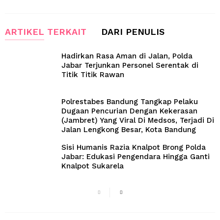
ARTIKEL TERKAIT
DARI PENULIS
Hadirkan Rasa Aman di Jalan, Polda
Jabar Terjunkan Personel Serentak di
Titik Titik Rawan
Polrestabes Bandung Tangkap Pelaku
Dugaan Pencurian Dengan Kekerasan
(Jambret) Yang Viral Di Medsos, Terjadi Di
Jalan Lengkong Besar, Kota Bandung
Sisi Humanis Razia Knalpot Brong Polda
Jabar: Edukasi Pengendara Hingga Ganti
Knalpot Sukarela