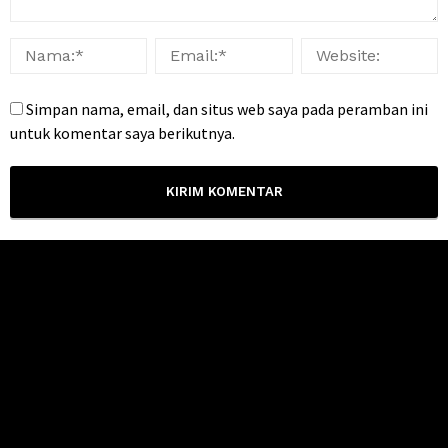
Simpan nama, email, dan situs web saya pada peramban ini
untuk komentar saya berikutnya.