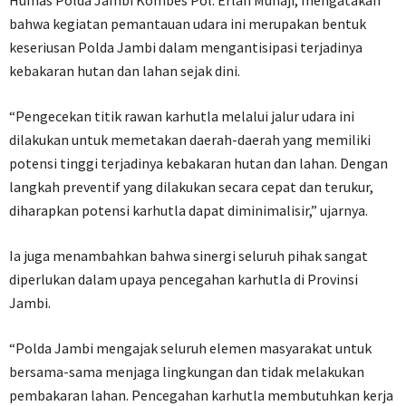
bahwa kegiatan pemantauan udara ini merupakan bentuk
keseriusan Polda Jambi dalam mengantisipasi terjadinya
kebakaran hutan dan lahan sejak dini.
“Pengecekan titik rawan karhutla melalui jalur udara ini
dilakukan untuk memetakan daerah-daerah yang memiliki
potensi tinggi terjadinya kebakaran hutan dan lahan. Dengan
langkah preventif yang dilakukan secara cepat dan terukur,
diharapkan potensi karhutla dapat diminimalisir,” ujarnya.
Ia juga menambahkan bahwa sinergi seluruh pihak sangat
diperlukan dalam upaya pencegahan karhutla di Provinsi
Jambi.
“Polda Jambi mengajak seluruh elemen masyarakat untuk
bersama-sama menjaga lingkungan dan tidak melakukan
pembakaran lahan. Pencegahan karhutla membutuhkan kerja