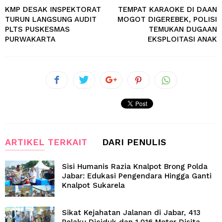
KMP DESAK INSPEKTORAT
TEMPAT KARAOKE DI DAAN
TURUN LANGSUNG AUDIT
MOGOT DIGEREBEK, POLISI
PLTS PUSKESMAS
TEMUKAN DUGAAN
PURWAKARTA
EKSPLOITASI ANAK
ARTIKEL TERKAIT
DARI PENULIS
Sisi Humanis Razia Knalpot Brong Polda
Jabar: Edukasi Pengendara Hingga Ganti
Knalpot Sukarela
Sikat Kejahatan Jalanan di Jabar, 413