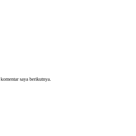
 komentar saya berikutnya.