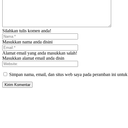
Silahkan tulis komen anda!
Masukkan nama anda disini
Alamat email yang anda masukkan salah!
Masukkan alamat email anda disin
Simpan nama, email, dan situs web saya pada peramban ini untuk