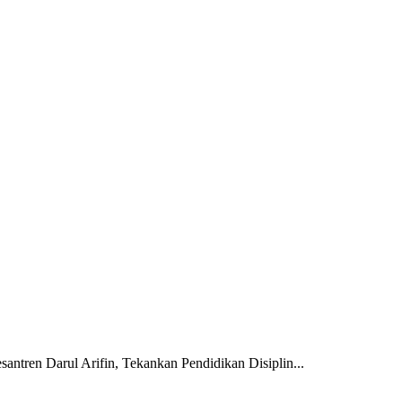
antren Darul Arifin, Tekankan Pendidikan Disiplin...