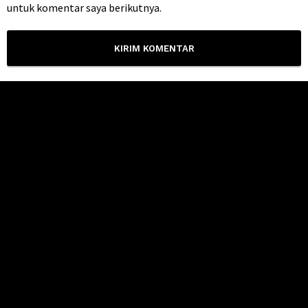
untuk komentar saya berikutnya.