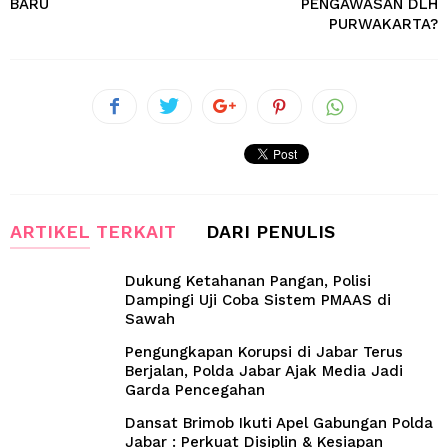
BARU
PENGAWASAN DLH
PURWAKARTA?
ARTIKEL TERKAIT
DARI PENULIS
Dukung Ketahanan Pangan, Polisi
Dampingi Uji Coba Sistem PMAAS di
Sawah
Pengungkapan Korupsi di Jabar Terus
Berjalan, Polda Jabar Ajak Media Jadi
Garda Pencegahan
Dansat Brimob Ikuti Apel Gabungan Polda
Jabar : Perkuat Disiplin & Kesiapan