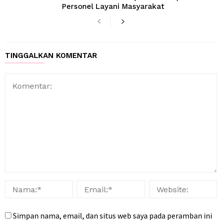
Personel Layani Masyarakat
TINGGALKAN KOMENTAR
Simpan nama, email, dan situs web saya pada peramban ini