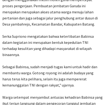
proses pengerjaan. Pembuatan jembatan Garuda ini
merupakan merupakan akses utama warga menuju lahan
pertanian dan juga sebagai jalur penghubung antar dusun di
Desa yambahrejo, Kecamatan Bandar, Kabupaten Batang.
‎Serka Supriono mengatakan bahwa keterlibatan Babinsa
dalam kegiatan ini merupakan bentuk kepedulian TNI
terhadap kesulitan yang dihadapi masyarakat di wilayah
binaannya.
‎Sebagai Babinsa, sudah menjadi tugas kami untuk hadir dan
membantu warga. Gotong royong ini adalah budaya yang
harus terus kita pelihara, selain itu juga mempererat
kemanunggalan TNI dengan rakyat,” ujarnya.
‎Warga setempat menyambut antusias kehadiran Babinsa yang
ikut terjun langsung dalam pengecoran tanggul jembatan