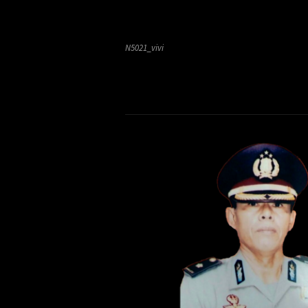
N5021_vivi