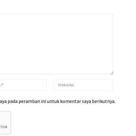
saya pada peramban ini untuk komentar saya berikutnya.