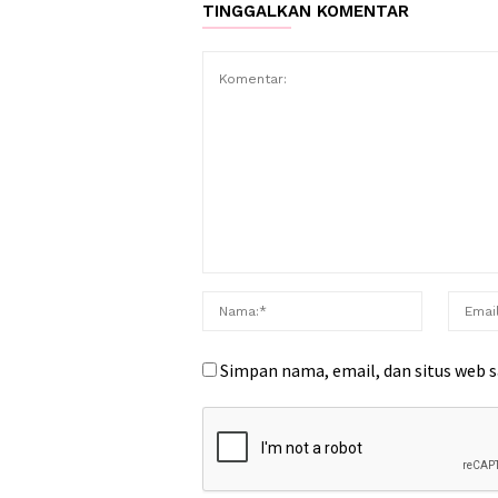
TINGGALKAN KOMENTAR
Simpan nama, email, dan situs web 