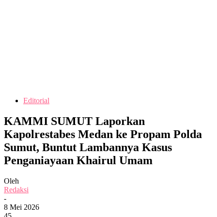
Editorial
KAMMI SUMUT Laporkan
Kapolrestabes Medan ke Propam Polda
Sumut, Buntut Lambannya Kasus
Penganiayaan Khairul Umam
Oleh
Redaksi
-
8 Mei 2026
45