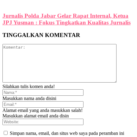
Jurnalis Polda Jabar Gelar Rapat Internal, Ketua
JPJ Yusman : Fokus Tingkatkan Kualitas Jurnalis
TINGGALKAN KOMENTAR
Silahkan tulis komen anda!
Masukkan nama anda disini
Alamat email yang anda masukkan salah!
Masukkan alamat email anda disin
Simpan nama, email, dan situs web saya pada peramban ini