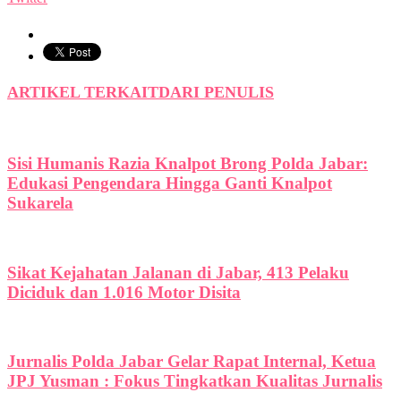
ARTIKEL TERKAIT
DARI PENULIS
Sisi Humanis Razia Knalpot Brong Polda Jabar:
Edukasi Pengendara Hingga Ganti Knalpot
Sukarela
Sikat Kejahatan Jalanan di Jabar, 413 Pelaku
Diciduk dan 1.016 Motor Disita
Jurnalis Polda Jabar Gelar Rapat Internal, Ketua
JPJ Yusman : Fokus Tingkatkan Kualitas Jurnalis