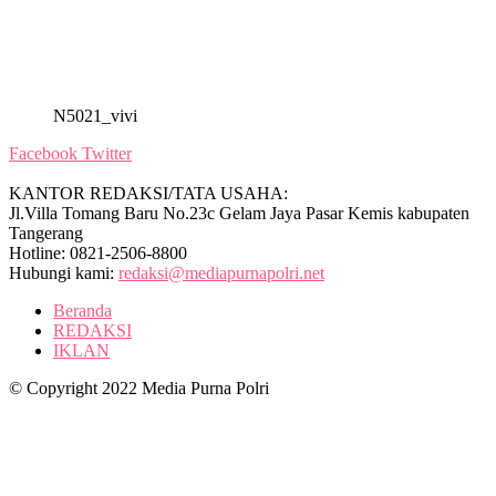
N5021_vivi
Facebook
Twitter
KANTOR REDAKSI/TATA USAHA:
Jl.Villa Tomang Baru No.23c Gelam Jaya Pasar Kemis kabupaten
Tangerang
Hotline: 0821-2506-8800
Hubungi kami:
redaksi@mediapurnapolri.net
Beranda
REDAKSI
IKLAN
© Copyright 2022 Media Purna Polri