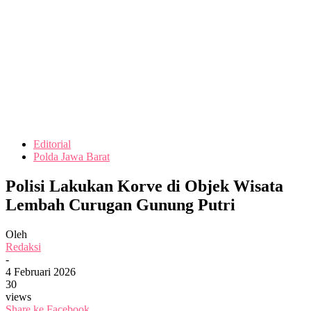
Editorial
Polda Jawa Barat
Polisi Lakukan Korve di Objek Wisata
Lembah Curugan Gunung Putri
Oleh
Redaksi
-
4 Februari 2026
30
views
Share ke Facebook