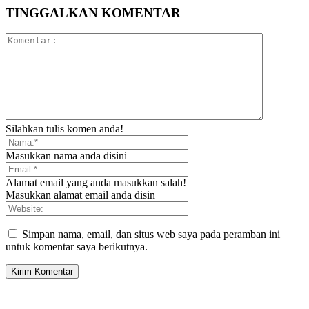
TINGGALKAN KOMENTAR
Silahkan tulis komen anda!
Masukkan nama anda disini
Alamat email yang anda masukkan salah!
Masukkan alamat email anda disin
Simpan nama, email, dan situs web saya pada peramban ini
untuk komentar saya berikutnya.