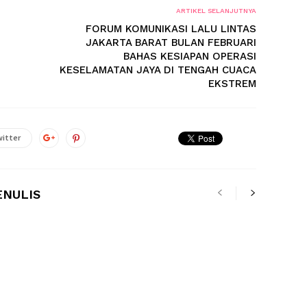
ARTIKEL SELANJUTNYA
FORUM KOMUNIKASI LALU LINTAS
JAKARTA BARAT BULAN FEBRUARI
BAHAS KESIAPAN OPERASI
KESELAMATAN JAYA DI TENGAH CUACA
EKSTREM
itter
ENULIS