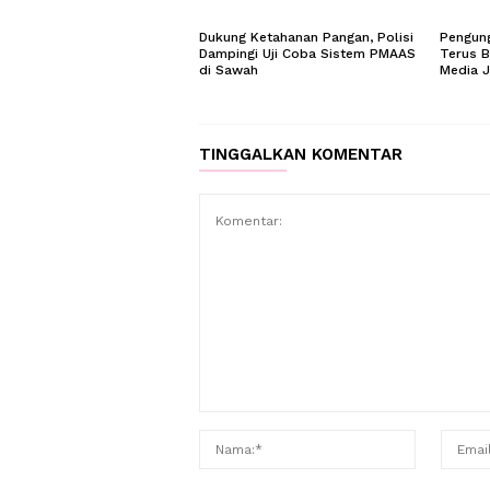
Dukung Ketahanan Pangan, Polisi
Pengung
Dampingi Uji Coba Sistem PMAAS
Terus B
di Sawah
Media 
TINGGALKAN KOMENTAR