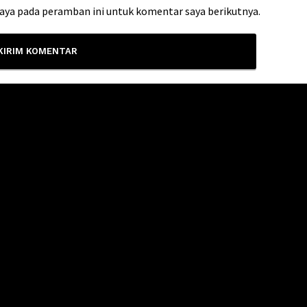
saya pada peramban ini untuk komentar saya berikutnya.