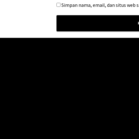
Simpan nama, email, dan situs web 