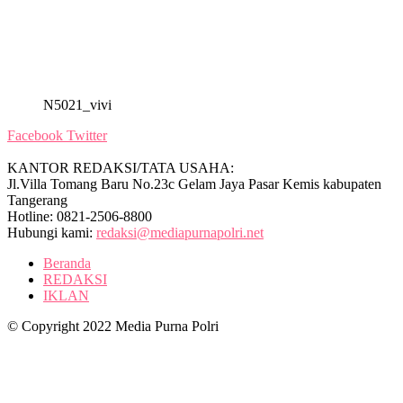
N5021_vivi
Facebook
Twitter
KANTOR REDAKSI/TATA USAHA:
Jl.Villa Tomang Baru No.23c Gelam Jaya Pasar Kemis kabupaten
Tangerang
Hotline: 0821-2506-8800
Hubungi kami:
redaksi@mediapurnapolri.net
Beranda
REDAKSI
IKLAN
© Copyright 2022 Media Purna Polri